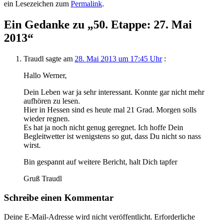
ein Lesezeichen zum
Permalink
.
Ein Gedanke zu „
50. Etappe: 27. Mai
2013
“
Traudl
sagte am
28. Mai 2013 um 17:45 Uhr
:
Hallo Werner,
Dein Leben war ja sehr interessant. Konnte gar nicht mehr
aufhören zu lesen.
Hier in Hessen sind es heute mal 21 Grad. Morgen solls
wieder regnen.
Es hat ja noch nicht genug geregnet. Ich hoffe Dein
Begleitwetter ist wenigstens so gut, dass Du nicht so nass
wirst.
Bin gespannt auf weitere Bericht, halt Dich tapfer
Gruß Traudl
Schreibe einen Kommentar
Deine E-Mail-Adresse wird nicht veröffentlicht.
Erforderliche