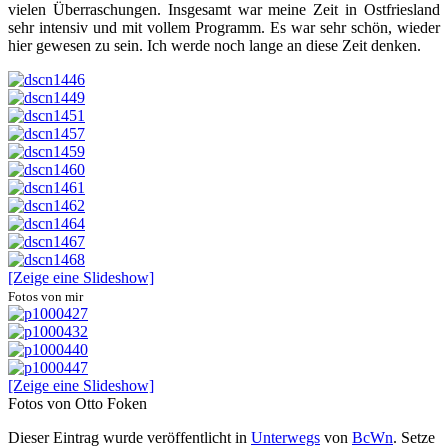
vielen Überraschungen. Insgesamt war meine Zeit in Ostfriesland
sehr intensiv und mit vollem Programm. Es war sehr schön, wieder
hier gewesen zu sein. Ich werde noch lange an diese Zeit denken.
[Zeige eine Slideshow]
Fotos von mir
[Zeige eine Slideshow]
Fotos von Otto Foken
Dieser Eintrag wurde veröffentlicht in
Unterwegs
von
BcWn
. Setze