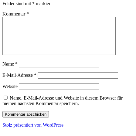
Felder sind mit
*
markiert
Kommentar
*
Name
*
E-Mail-Adresse
*
Website
Name, E-Mail-Adresse und Website in diesem Browser für
meinen nächsten Kommentar speichern.
Stolz präsentiert von WordPress