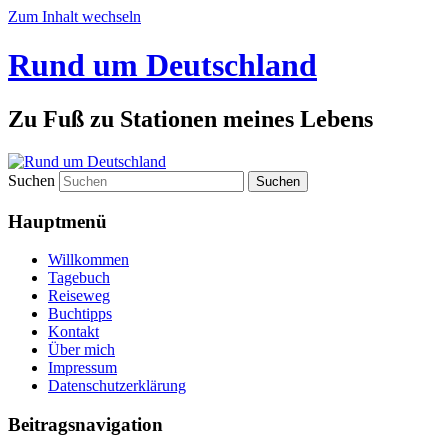
Zum Inhalt wechseln
Rund um Deutschland
Zu Fuß zu Stationen meines Lebens
Suchen
Hauptmenü
Willkommen
Tagebuch
Reiseweg
Buchtipps
Kontakt
Über mich
Impressum
Datenschutzerklärung
Beitragsnavigation