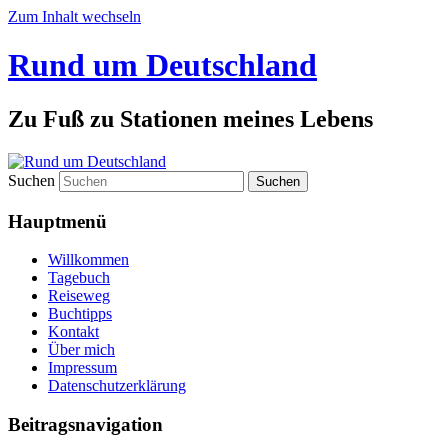
Zum Inhalt wechseln
Rund um Deutschland
Zu Fuß zu Stationen meines Lebens
Suchen
Hauptmenü
Willkommen
Tagebuch
Reiseweg
Buchtipps
Kontakt
Über mich
Impressum
Datenschutzerklärung
Beitragsnavigation