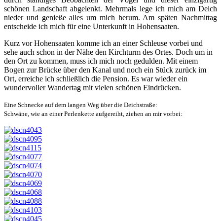
schönen Landschaft abgelenkt. Mehrmals lege ich mich am Deich
nieder und genieße alles um mich herum. Am späten Nachmittag
entscheide ich mich für eine Unterkunft in Hohensaaten.
Kurz vor Hohensaaten komme ich an einer Schleuse vorbei und
sehe auch schon in der Nähe den Kirchturm des Ortes. Doch um in
den Ort zu kommen, muss ich mich noch gedulden. Mit einem
Bogen zur Brücke über den Kanal und noch ein Stück zurück im
Ort, erreiche ich schließlich die Pension. Es war wieder ein
wundervoller Wandertag mit vielen schönen Eindrücken.
Eine Schnecke auf dem langen Weg über die Deichstraße:
Schwäne, wie an einer Perlenkette aufgereiht, ziehen an mir vorbei: