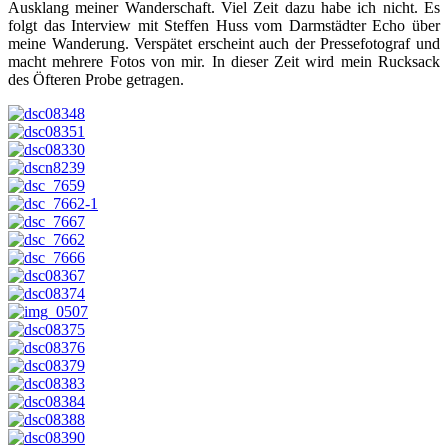
Ausklang meiner Wanderschaft. Viel Zeit dazu habe ich nicht. Es
folgt das Interview mit Steffen Huss vom Darmstädter Echo über
meine Wanderung. Verspätet erscheint auch der Pressefotograf und
macht mehrere Fotos von mir. In dieser Zeit wird mein Rucksack
des Öfteren Probe getragen.