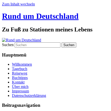
Zum Inhalt wechseln
Rund um Deutschland
Zu Fuß zu Stationen meines Lebens
Suchen
Hauptmenü
Willkommen
Tagebuch
Reiseweg
Buchtipps
Kontakt
Über mich
Impressum
Datenschutzerklärung
Beitragsnavigation