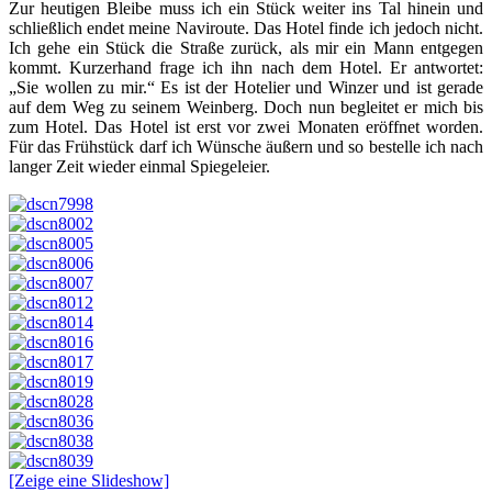
Zur heutigen Bleibe muss ich ein Stück weiter ins Tal hinein und
schließlich endet meine Naviroute. Das Hotel finde ich jedoch nicht.
Ich gehe ein Stück die Straße zurück, als mir ein Mann entgegen
kommt. Kurzerhand frage ich ihn nach dem Hotel. Er antwortet:
„Sie wollen zu mir.“ Es ist der Hotelier und Winzer und ist gerade
auf dem Weg zu seinem Weinberg. Doch nun begleitet er mich bis
zum Hotel. Das Hotel ist erst vor zwei Monaten eröffnet worden.
Für das Frühstück darf ich Wünsche äußern und so bestelle ich nach
langer Zeit wieder einmal Spiegeleier.
[Zeige eine Slideshow]