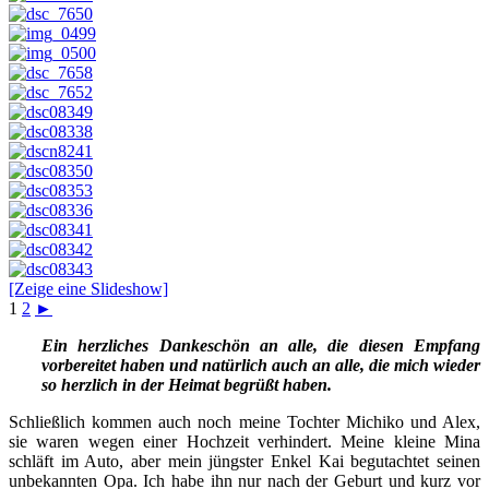
[Zeige eine Slideshow]
1
2
►
Ein herzliches Dankeschön an alle, die diesen Empfang
vorbereitet haben und natürlich auch an alle, die mich wieder
so herzlich in der Heimat begrüßt haben.
Schließlich kommen auch noch meine Tochter Michiko und Alex,
sie waren wegen einer Hochzeit verhindert. Meine kleine Mina
schläft im Auto, aber mein jüngster Enkel Kai begutachtet seinen
unbekannten Opa. Ich habe ihn nur nach der Geburt und kurz vor