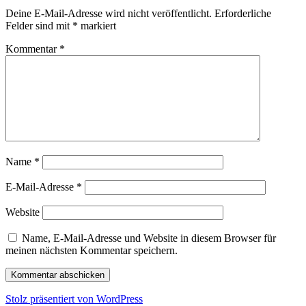
Deine E-Mail-Adresse wird nicht veröffentlicht.
Erforderliche
Felder sind mit
*
markiert
Kommentar
*
Name
*
E-Mail-Adresse
*
Website
Name, E-Mail-Adresse und Website in diesem Browser für
meinen nächsten Kommentar speichern.
Stolz präsentiert von WordPress