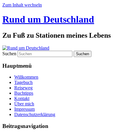
Zum Inhalt wechseln
Rund um Deutschland
Zu Fuß zu Stationen meines Lebens
Suchen
Hauptmenü
Willkommen
Tagebuch
Reiseweg
Buchtipps
Kontakt
Über mich
Impressum
Datenschutzerklärung
Beitragsnavigation