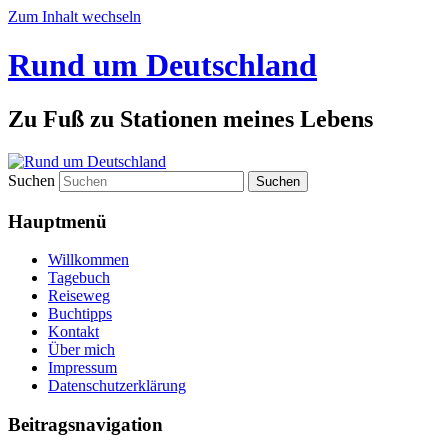
Zum Inhalt wechseln
Rund um Deutschland
Zu Fuß zu Stationen meines Lebens
Suchen
Hauptmenü
Willkommen
Tagebuch
Reiseweg
Buchtipps
Kontakt
Über mich
Impressum
Datenschutzerklärung
Beitragsnavigation