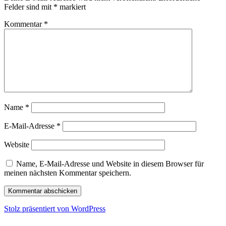
Felder sind mit
*
markiert
Kommentar
*
Name
*
E-Mail-Adresse
*
Website
Name, E-Mail-Adresse und Website in diesem Browser für
meinen nächsten Kommentar speichern.
Stolz präsentiert von WordPress