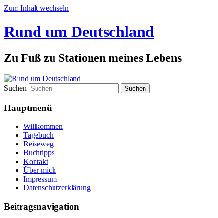
Zum Inhalt wechseln
Rund um Deutschland
Zu Fuß zu Stationen meines Lebens
Suchen
Hauptmenü
Willkommen
Tagebuch
Reiseweg
Buchtipps
Kontakt
Über mich
Impressum
Datenschutzerklärung
Beitragsnavigation