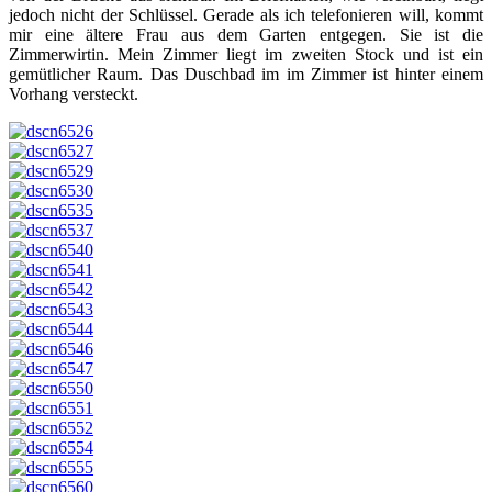
jedoch nicht der Schlüssel. Gerade als ich telefonieren will, kommt
mir eine ältere Frau aus dem Garten entgegen. Sie ist die
Zimmerwirtin. Mein Zimmer liegt im zweiten Stock und ist ein
gemütlicher Raum. Das Duschbad im im Zimmer ist hinter einem
Vorhang versteckt.