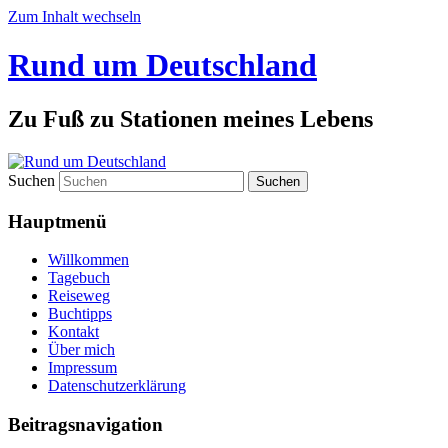
Zum Inhalt wechseln
Rund um Deutschland
Zu Fuß zu Stationen meines Lebens
Suchen
Hauptmenü
Willkommen
Tagebuch
Reiseweg
Buchtipps
Kontakt
Über mich
Impressum
Datenschutzerklärung
Beitragsnavigation