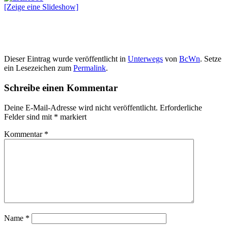
[Zeige eine Slideshow]
Dieser Eintrag wurde veröffentlicht in
Unterwegs
von
BcWn
. Setze
ein Lesezeichen zum
Permalink
.
Schreibe einen Kommentar
Deine E-Mail-Adresse wird nicht veröffentlicht.
Erforderliche
Felder sind mit
*
markiert
Kommentar
*
Name
*