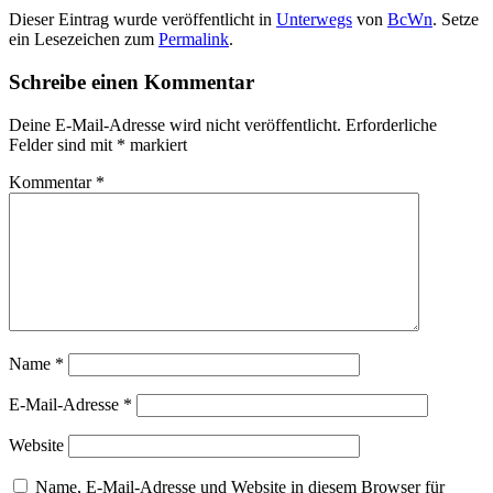
Dieser Eintrag wurde veröffentlicht in
Unterwegs
von
BcWn
. Setze
ein Lesezeichen zum
Permalink
.
Schreibe einen Kommentar
Deine E-Mail-Adresse wird nicht veröffentlicht.
Erforderliche
Felder sind mit
*
markiert
Kommentar
*
Name
*
E-Mail-Adresse
*
Website
Name, E-Mail-Adresse und Website in diesem Browser für