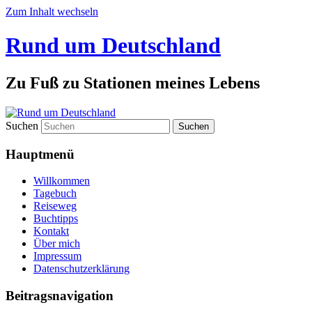
Zum Inhalt wechseln
Rund um Deutschland
Zu Fuß zu Stationen meines Lebens
Suchen
Hauptmenü
Willkommen
Tagebuch
Reiseweg
Buchtipps
Kontakt
Über mich
Impressum
Datenschutzerklärung
Beitragsnavigation