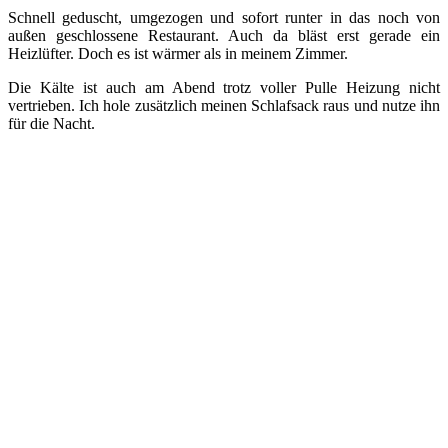
Schnell geduscht, umgezogen und sofort runter in das noch von
außen geschlossene Restaurant. Auch da bläst erst gerade ein
Heizlüfter. Doch es ist wärmer als in meinem Zimmer.
Die Kälte ist auch am Abend trotz voller Pulle Heizung nicht
vertrieben. Ich hole zusätzlich meinen Schlafsack raus und nutze ihn
für die Nacht.