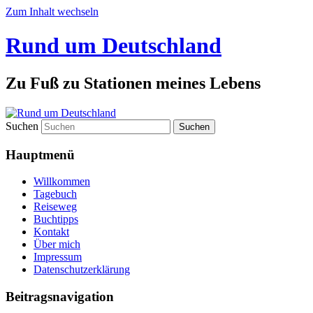
Zum Inhalt wechseln
Rund um Deutschland
Zu Fuß zu Stationen meines Lebens
Suchen
Hauptmenü
Willkommen
Tagebuch
Reiseweg
Buchtipps
Kontakt
Über mich
Impressum
Datenschutzerklärung
Beitragsnavigation