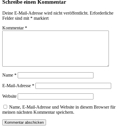
Schreibe einen Kommentar
Deine E-Mail-Adresse wird nicht veröffentlicht.
Erforderliche
Felder sind mit
*
markiert
Kommentar
*
Name
*
E-Mail-Adresse
*
Website
Name, E-Mail-Adresse und Website in diesem Browser für
meinen nächsten Kommentar speichern.