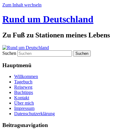
Zum Inhalt wechseln
Rund um Deutschland
Zu Fuß zu Stationen meines Lebens
Suchen
Hauptmenü
Willkommen
Tagebuch
Reiseweg
Buchtipps
Kontakt
Über mich
Impressum
Datenschutzerklärung
Beitragsnavigation